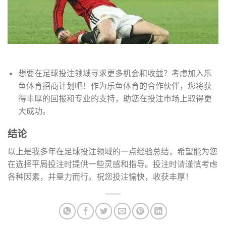
想要在足球投注领域寻求更多机会和收益？考虑加入乐
鱼体育招商计划吧！作为乐鱼体育的合作伙伴，您将获
得丰厚的回报和专业的支持，助您在投注市场上取得更
大成功。
结论
以上是我多年在足球投注领域的一点经验总结，希望能为您
在选择平局投注时提供一些灵感和指导。投注时请谨慎考虑
各种因素，并量力而行。祝您投注愉快，收获丰厚！