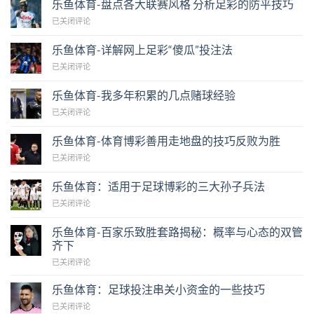
乐鱼体育-盘点各大联赛风格 分析足彩的防平技巧
乐
已关闭评论
鱼
体
乐鱼体育-详解网上足彩“傻瓜”投注法
育-
乐
已关闭评论
盘
鱼
点
体
各
乐鱼体育-我多年积累的几点赌球经验
育-
大
乐
已关闭评论
详
联
鱼
解
赛
体
网
乐鱼体育-体育博彩善用走地盘的技巧反败为胜
风
育-
上
格
乐
已关闭评论
我
足
分
鱼
多
彩
析
体
年
乐鱼体育：适用于足球博彩的三大孙子兵法
“傻
足
育-
积
瓜”
彩
乐
已关闭评论
体
累
投
的
鱼
育
的
注
防
体
博
乐鱼体育-百家乐致胜套路揭秘：概率与心态的双管
几
法
平
育：
彩
点
齐下
技
适
善
赌
巧
乐
用
已关闭评论
用
球
鱼
于
走
经
体
足
乐鱼体育：足球投注串关小资金的一些技巧
地
验
育-
球
盘
乐
已关闭评论
百
博
的