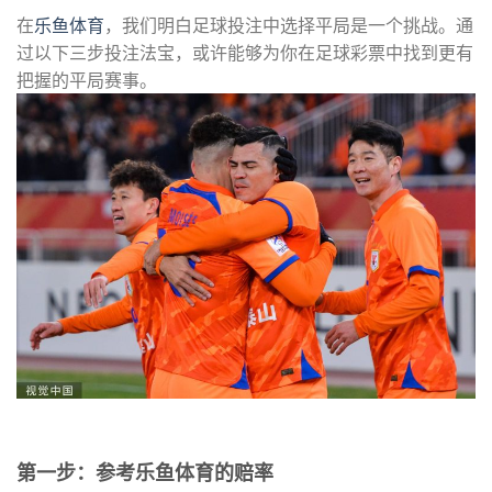
在
乐鱼体育
，我们明白足球投注中选择平局是一个挑战。通
过以下三步投注法宝，或许能够为你在足球彩票中找到更有
把握的平局赛事。
第一步：参考乐鱼体育的赔率