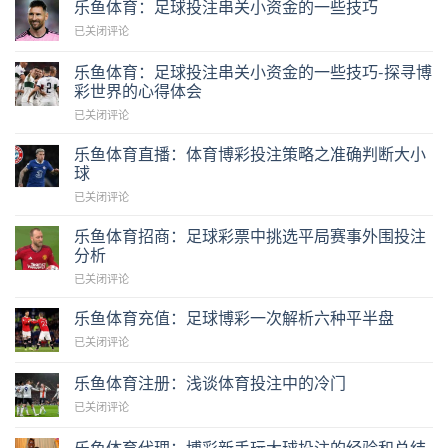
体
足
乐鱼体育：足球投注串关小资金的一些技巧
地
验
育-
球
盘
乐
已关闭评论
百
博
的
鱼
家
彩
技
体
乐
乐鱼体育：足球投注串关小资金的一些技巧-探寻博
的
巧
育：
致
三
彩世界的心得体会
反
足
胜
大
败
乐
球
已关闭评论
套
孙
为
鱼
投
路
子
胜
体
注
乐鱼体育直播：体育博彩投注策略之准确判断大小
揭
兵
育：
串
球
秘：
法
足
关
概
乐
已关闭评论
球
小
率
鱼
投
资
与
体
注
乐鱼体育招商：足球彩票中挑选平局赛事外围投注
金
心
育
串
的
分析
态
直
关
一
的
乐
已关闭评论
播：
小
些
双
鱼
体
资
技
管
体
育
乐鱼体育充值：足球博彩一次解析六种平半盘
金
巧
齐
育
博
的
下
乐
已关闭评论
招
彩
一
鱼
商：
投
些
体
足
乐鱼体育注册：浅谈体育投注中的冷门
注
技
育
球
策
巧-
乐
已关闭评论
充
彩
略
探
鱼
值：
票
之
寻
体
足
乐鱼体育代理：博彩新手玩大球投注的经验和总结
中