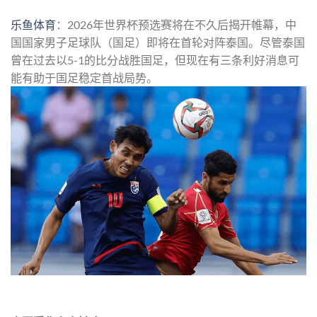
乐鱼体育
：2026年世界杯预选赛将在不久后揭开帷幕，中
国国家男子足球队（国足）即将在首轮对阵泰国。尽管泰国
曾在过去以5-1的比分战胜国足，但现在有三条利好消息可
能有助于国足稳定首战局势。