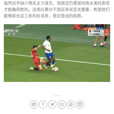
虽然对手缺少两名主力球员，但国足仍需保持高水准的表现
才能确保胜利。这场比赛对于国足来说至关重要，希望他们
能够抓住这三条利好消息，稳定首战的局势。