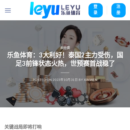
跳
登
注
到
录
册
内
容
未分类
乐鱼体育：3大利好！泰国2主力受伤，国
足3前锋状态火热，世预赛首战稳了
POSTED ON
2023年10月31日
BY
XINWEN
关键战局即将打响