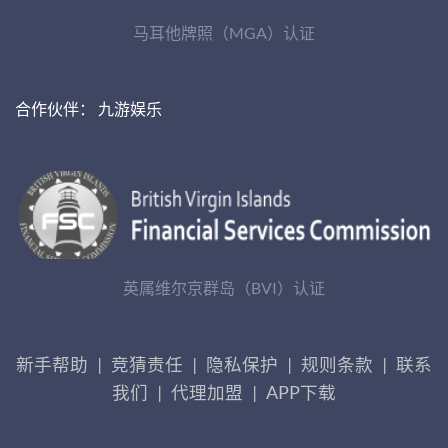
马耳他牌照（MGA）认证
合作伙伴：
九游娱乐
英属维尔京群岛（BVI）认证
新手帮助 | 竞猜责任 | 隐私保护 | 规则条款 | 联系
我们 | 代理加盟 | APP下载