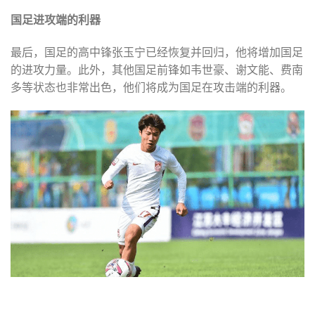
国足进攻端的利器
最后，国足的高中锋张玉宁已经恢复并回归，他将增加国足
的进攻力量。此外，其他国足前锋如韦世豪、谢文能、费南
多等状态也非常出色，他们将成为国足在攻击端的利器。