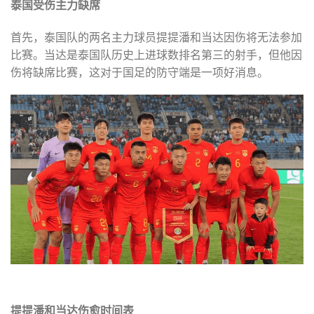
泰国受伤主力缺席
首先，泰国队的两名主力球员提提潘和当达因伤将无法参加
比赛。当达是泰国队历史上进球数排名第三的射手，但他因
伤将缺席比赛，这对于国足的防守端是一项好消息。
提提潘和当达伤愈时间表