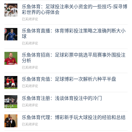
家
彩
技
体
乐
乐鱼体育：足球投注串关小资金的一些技巧-探寻博
的
巧
育：
致
三
彩世界的心得体会
反
足
胜
大
败
乐
球
已关闭评论
套
孙
为
鱼
投
路
子
胜
体
注
乐鱼体育直播：体育博彩投注策略之准确判断大小
揭
兵
育：
串
球
秘：
法
足
关
概
乐
已关闭评论
球
小
率
鱼
投
资
与
体
注
乐鱼体育招商：足球彩票中挑选平局赛事外围投注
金
心
育
串
的
分析
态
直
关
一
的
乐
已关闭评论
播：
小
些
双
鱼
体
资
技
管
体
育
乐鱼体育充值：足球博彩一次解析六种平半盘
金
巧
齐
育
博
的
下
乐
已关闭评论
招
彩
一
鱼
商：
投
些
体
足
乐鱼体育注册：浅谈体育投注中的冷门
注
技
育
球
策
巧-
乐
已关闭评论
充
彩
略
探
鱼
值：
票
之
寻
体
足
乐鱼体育代理：博彩新手玩大球投注的经验和总结
中
准
博
育
球
挑
确
彩
乐
已关闭评论
注
博
选
判
世
鱼
册：
彩