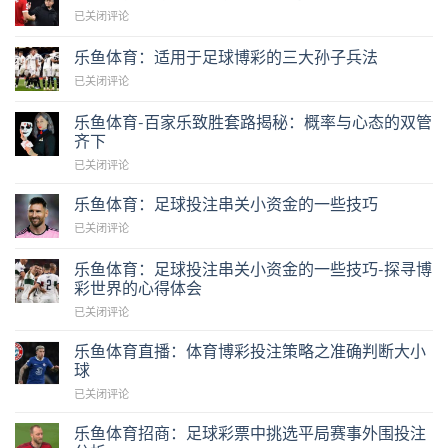
育-
上
格
乐
已关闭评论
我
足
分
鱼
多
彩
析
体
年
乐鱼体育：适用于足球博彩的三大孙子兵法
“傻
足
育-
积
瓜”
彩
乐
已关闭评论
体
累
投
的
鱼
育
的
注
防
体
博
乐鱼体育-百家乐致胜套路揭秘：概率与心态的双管
几
法
平
育：
彩
点
齐下
技
适
善
赌
巧
乐
用
已关闭评论
用
球
鱼
于
走
经
体
足
乐鱼体育：足球投注串关小资金的一些技巧
地
验
育-
球
盘
乐
已关闭评论
百
博
的
鱼
家
彩
技
体
乐
乐鱼体育：足球投注串关小资金的一些技巧-探寻博
的
巧
育：
致
三
彩世界的心得体会
反
足
胜
大
败
乐
球
已关闭评论
套
孙
为
鱼
投
路
子
胜
体
注
乐鱼体育直播：体育博彩投注策略之准确判断大小
揭
兵
育：
串
球
秘：
法
足
关
概
乐
已关闭评论
球
小
率
鱼
投
资
与
体
注
乐鱼体育招商：足球彩票中挑选平局赛事外围投注
金
心
育
串
的