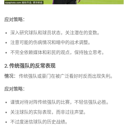
应对策略：
深入研究球队和球员状态，关注潜在的变数。
注意可能的伤病情况和暗中的战术调整。
不完全依赖媒体和彩民的观点，保持独立思考。
2. 传统强队的反常表现
情况：
传统强队或豪门在被广泛看好时反而出现失利。
应对策略：
谨慎对待对阵传统强队的比赛，不轻信强队必胜。
关注球队的实际表现，而非过往声望。
不过度迷信球队的历史战绩。