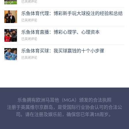
巧-
乐
已关闭评论
充
彩
略
探
鱼
值：
票
之
寻
体
足
乐鱼体育代理：博彩新手玩大球投注的经验和总结
中
准
博
育
球
挑
确
彩
乐
已关闭评论
注
博
选
判
世
鱼
册：
彩
平
断
界
体
浅
乐鱼体育直播：博彩心理学、心理资本
一
局
大
的
育
谈
次
赛
小
乐
已关闭评论
心
代
体
解
事
球
鱼
得
理：
育
析
外
体
体
博
乐鱼体育买球：我买球赢钱的十个小步骤
投
六
围
育
会
彩
注
种
投
乐
已关闭评论
直
新
中
平
注
鱼
播：
手
的
半
分
体
博
玩
冷
盘
析
育
彩
大
门
买
心
球
球：
理
投
我
学、
注
买
心
的
球
理
经
乐鱼拥有欧洲马耳他（MGA）颁发的合法执照
赢
资
验
注册于英属维尔京群岛，是受国际行业协会认可的合法公
钱
本
和
的
总
司。请在注册及娱乐前，确保您已年满18周岁。
十
结
个
小