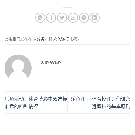
此条目已发布在
未分类
。将
永久链接
书签。
XINWEN
乐鱼活动：体育博彩中双选标
乐鱼注册-体育投注：你该永
准盘的四种情况
远坚持的基本原则