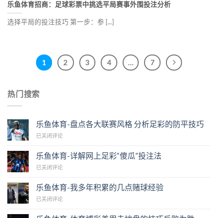
乐鱼体育招商：足球彩票中挑选平局赛事外围投注分析
选择平局的投注技巧 第一步：参 [...]
1
2
3
4
…
7
热门搜索
乐鱼体育-盘点各大联赛风格 分析足彩的防平技巧
乐
已关闭评论
鱼
体
乐鱼体育-详解网上足彩“傻瓜”投注法
育-
乐
已关闭评论
盘
鱼
点
体
各
乐鱼体育-我多年积累的几点赌球经验
育-
大
乐
已关闭评论
详
联
鱼
解
赛
体
网
风