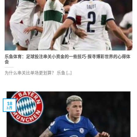
乐鱼体育：足球投注串关小资金的一些技巧-探寻博彩世界的心得体
会
为什么串关比单场更划算？ 乐鱼 [...]
18
3 月