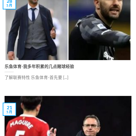
28
5 月
乐鱼体育-我多年积累的几点赌球经验
了解联赛特性 乐鱼体育-首先要 [...]
21
5 月