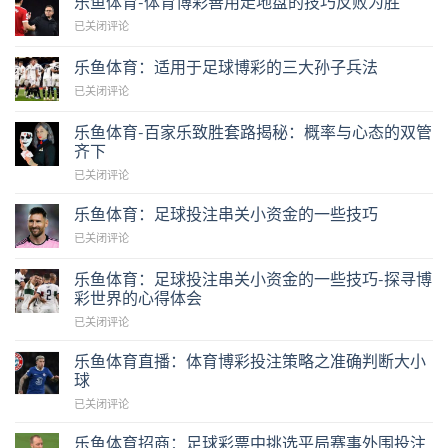
乐鱼体育-体育博彩善用走地盘的技巧反败为胜
育-
上
格
乐
已关闭评论
我
足
分
鱼
多
彩
析
体
年
乐鱼体育：适用于足球博彩的三大孙子兵法
“傻
足
育-
积
瓜”
彩
乐
已关闭评论
体
累
投
的
鱼
育
的
注
防
体
博
乐鱼体育-百家乐致胜套路揭秘：概率与心态的双管
几
法
平
育：
彩
点
齐下
技
适
善
赌
巧
乐
用
已关闭评论
用
球
鱼
于
走
经
体
足
乐鱼体育：足球投注串关小资金的一些技巧
地
验
育-
球
盘
乐
已关闭评论
百
博
的
鱼
家
彩
技
体
乐
乐鱼体育：足球投注串关小资金的一些技巧-探寻博
的
巧
育：
致
三
彩世界的心得体会
反
足
胜
大
败
乐
球
已关闭评论
套
孙
为
鱼
投
路
子
胜
体
注
乐鱼体育直播：体育博彩投注策略之准确判断大小
揭
兵
育：
串
球
秘：
法
足
关
概
乐
已关闭评论
球
小
率
鱼
投
资
与
体
注
乐鱼体育招商：足球彩票中挑选平局赛事外围投注
金
心