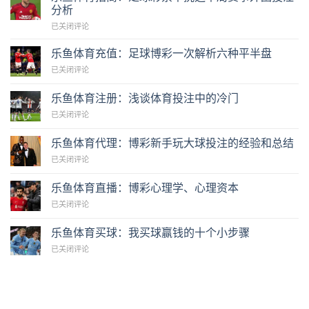
育
串
的
分析
态
直
关
一
的
乐
已关闭评论
播：
小
些
双
鱼
体
资
技
管
体
育
乐鱼体育充值：足球博彩一次解析六种平半盘
金
巧
齐
育
博
的
下
乐
已关闭评论
招
彩
一
鱼
商：
投
些
体
足
乐鱼体育注册：浅谈体育投注中的冷门
注
技
育
球
策
巧-
乐
已关闭评论
充
彩
略
探
鱼
值：
票
之
寻
体
足
乐鱼体育代理：博彩新手玩大球投注的经验和总结
中
准
博
育
球
挑
确
彩
乐
已关闭评论
注
博
选
判
世
鱼
册：
彩
平
断
界
体
浅
乐鱼体育直播：博彩心理学、心理资本
一
局
大
的
育
谈
次
赛
小
乐
已关闭评论
心
代
体
解
事
球
鱼
得
理：
育
析
外
体
体
博
乐鱼体育买球：我买球赢钱的十个小步骤
投
六
围
育
会
彩
注
种
投
乐
已关闭评论
直
新
中
平
注
鱼
播：
手
的
半
分
体
博
玩
冷
盘
析
育
彩
大
门
买
心
球
球：
理