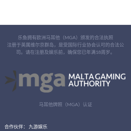
手
的
半
分
体
博
玩
冷
盘
析
育
彩
大
门
买
心
球
球：
理
投
我
学、
注
买
心
的
球
理
经
乐鱼拥有欧洲马耳他（MGA）颁发的合法执照
赢
资
验
注册于英属维尔京群岛，是受国际行业协会认可的合法公
钱
本
和
的
总
司。请在注册及娱乐前，确保您已年满18周岁。
十
结
个
小
步
骤
马耳他牌照（MGA）认证
合作伙伴：
九游娱乐