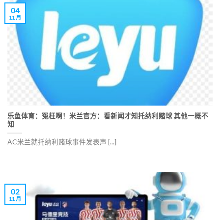
04
11 月
乐鱼体育：冤枉啊！米兰官方：看新闻才知托纳利赌球 其他一概不
知
AC米兰就托纳利赌球事件发表声 [...]
02
11 月