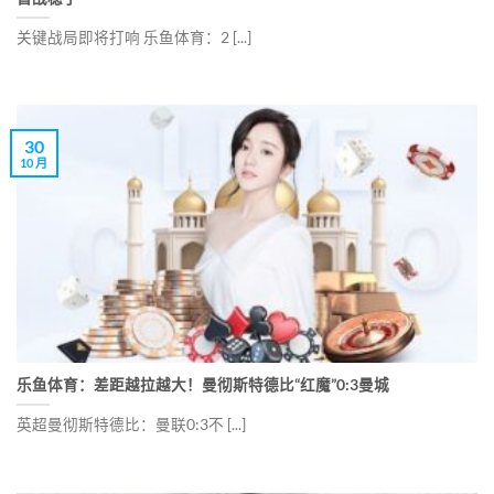
关键战局即将打响 乐鱼体育：2 [...]
30
10 月
乐鱼体育：差距越拉越大！曼彻斯特德比“红魔”0:3曼城
英超曼彻斯特德比：曼联0:3不 [...]