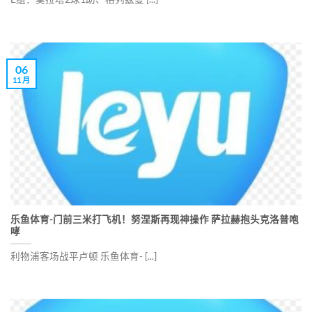
06
11 月
乐鱼体育-门前三米打飞机！努涅斯再现神操作 萨拉赫抱头克洛普咆
哮
利物浦客场战平卢顿 乐鱼体育- [...]