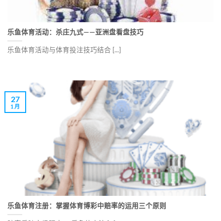
乐鱼体育活动：杀庄九式——亚洲盘看盘技巧
乐鱼体育活动与体育投注技巧结合 [...]
27
1 月
乐鱼体育注册：掌握体育博彩中赔率的运用三个原则