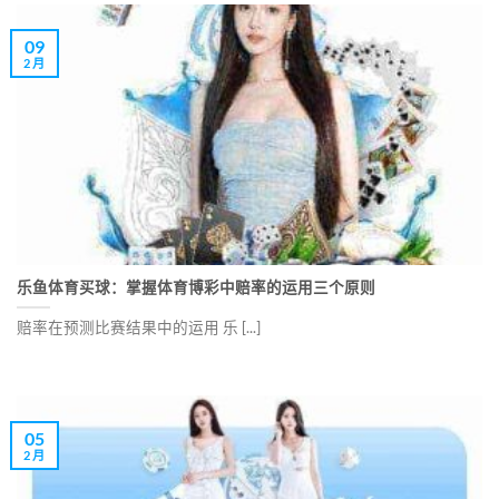
09
2 月
乐鱼体育买球：掌握体育博彩中赔率的运用三个原则
赔率在预测比赛结果中的运用 乐 [...]
05
2 月