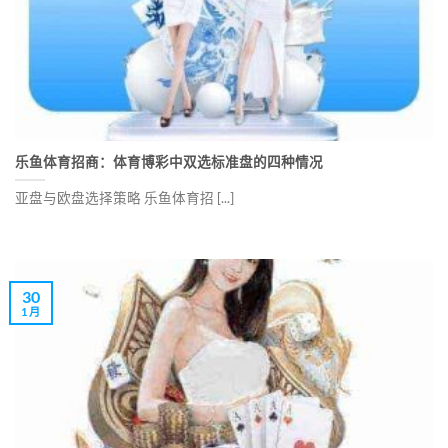
乐鱼体育招商：体育博彩中双选标准盘的四种情况
亚盘与欧盘选择策略 乐鱼体育招 [...]
30
1 月